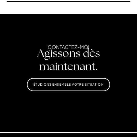
CONTACTEZ-MOI
Agissons dès
maintenant.
ÉTUDIONS ENSEMBLE VOTRE SITUATION