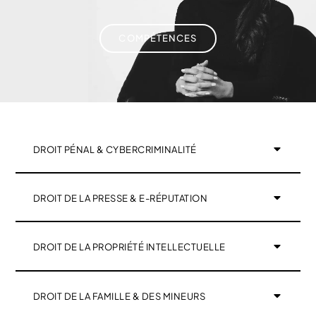
COMPÉTENCES
DROIT PÉNAL & CYBERCRIMINALITÉ
DROIT DE LA PRESSE & E-RÉPUTATION
DROIT DE LA PROPRIÉTÉ INTELLECTUELLE
DROIT DE LA FAMILLE & DES MINEURS