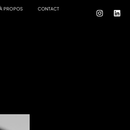
À PROPOS
CONTACT