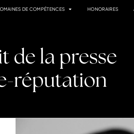
OMAINES DE COMPÉTENCES
HONORAIRES
t de la presse
 e-réputation