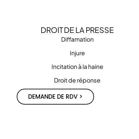
DROIT DE LA PRESSE
Diffamation
Injure
Incitation à la haine
Droit de réponse
DEMANDE DE RDV >