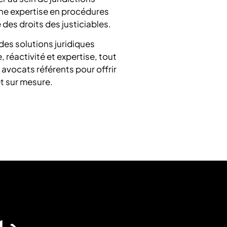
une expertise en procédures
 des droits des justiciables.
des solutions juridiques
 réactivité et expertise, tout
avocats référents pour offrir
t sur mesure.