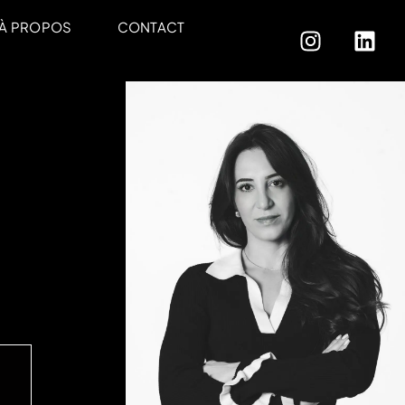
À PROPOS
CONTACT