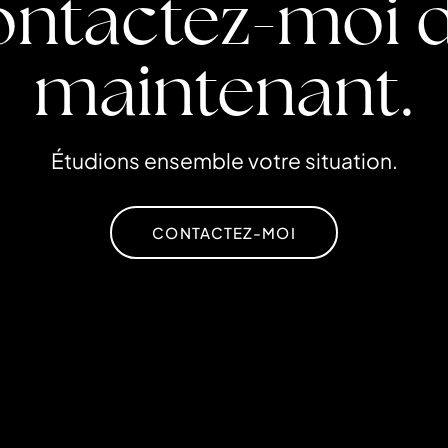
ntactez-moi 
maintenant.
Étudions ensemble votre situation.
CONTACTEZ-MOI